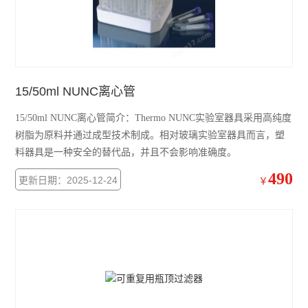
15/50ml NUNC离心管
15/50ml NUNC离心管简介：Thermo NUNC实验室器具采用高纯度
树脂为原料并通过成型技术制成。相对玻璃实验室器具而言，塑
料器具是一种安全的替代品，并且不会影响准确度。
490
更新日期：2025-12-24
￥