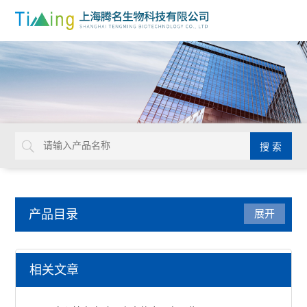
产品目录
展开
实验室耗材
相关文章
NUNC