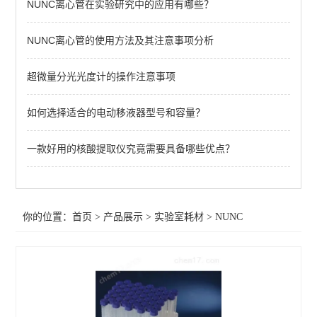
NUNC离心管在实验研究中的应用有哪些？
Nalgene
NUNC离心管的使用方法及其注意事项分析
查看全部 >>
超微量分光光度计的操作注意事项
如何选择适合的电动移液器型号和容量？
一款好用的核酸提取仪究竟需要具备哪些优点？
你的位置：
首页
>
产品展示
>
实验室耗材
>
NUNC