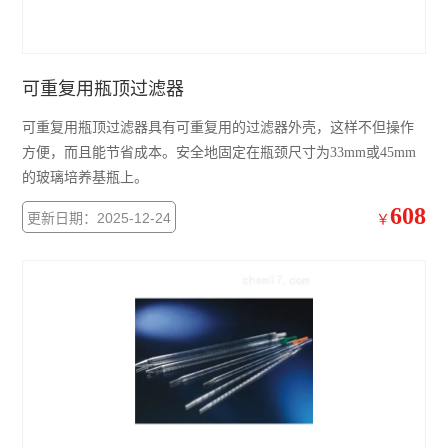
可重复用瓶顶过滤器
可重复用瓶顶过滤器具有可重复用的过滤器外壳，这样不但操作
方便，而且能节省成本。安全地固定在瓶颈尺寸为33mm或45mm
的玻璃培养基瓶上。
608
更新日期：2025-12-24
￥