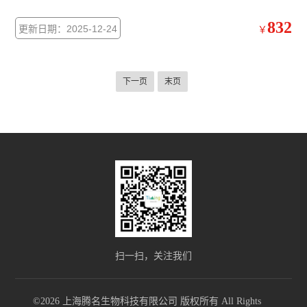
832
更新日期：2025-12-24
￥
下一页
末页
扫一扫，关注我们
©2026 上海腾名生物科技有限公司 版权所有 All Rights