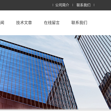
公司简介
联系我们
新闻
技术文章
在线留言
联系我们