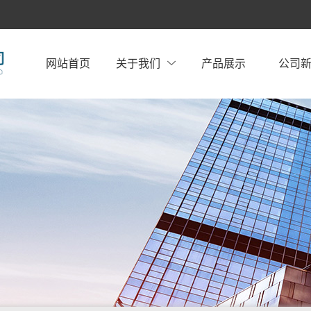
网站首页
关于我们
产品展示
公司