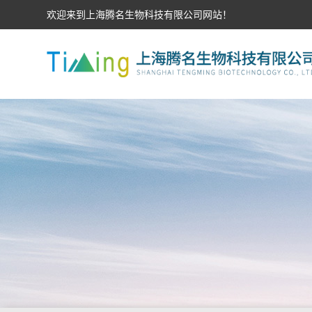
欢迎来到上海腾名生物科技有限公司网站！