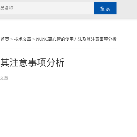
：
首页
>
技术文章
> NUNC离心管的使用方法及其注意事项分析
及其注意事项分析
文章