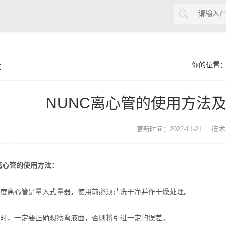
章
你的位置
NUNC离心管的使用方法
技术
更新时间：2022-11-21
C离心管的使用方法：
离心管是量入式量器，使用前必须清洗干净并作干燥处理。
，一定要正确观察弯液面，否则将引进一定的误差。