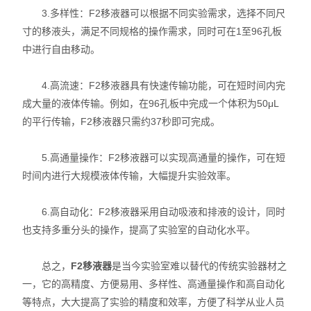
3.多样性：F2移液器可以根据不同实验需求，选择不同尺
寸的移液头，满足不同规格的操作需求，同时可在1至96孔板
中进行自由移动。
4.高流速：F2移液器具有快速传输功能，可在短时间内完
成大量的液体传输。例如，在96孔板中完成一个体积为50μL
的平行传输，F2移液器只需约37秒即可完成。
5.高通量操作：F2移液器可以实现高通量的操作，可在短
时间内进行大规模液体传输，大幅提升实验效率。
6.高自动化：F2移液器采用自动吸液和排液的设计，同时
也支持多重分头的操作，提高了实验室的自动化水平。
总之，
F2移液器
是当今实验室难以替代的传统实验器材之
一，它的高精度、方便易用、多样性、高通量操作和高自动化
等特点，大大提高了实验的精度和效率，方便了科学从业人员