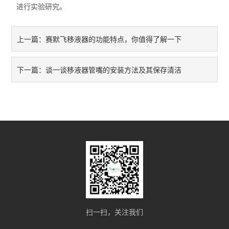
进行实验研究。
赛默飞移液器的功能特点，你值得了解一下
上一篇：
谈一谈移液器管嘴的安装方法及其保存清洁
下一篇：
扫一扫，关注我们