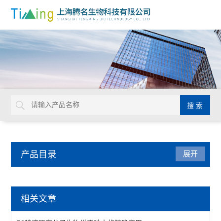
产品目录
展开
移液器
相关文章
电动移液器