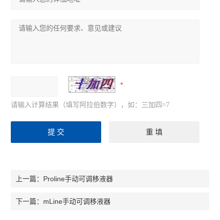
请输入计算结果（填写阿拉伯数字），如：三加四=7
Proline手动可调移液器
上一篇：
mLine手动可调移液器
下一篇：