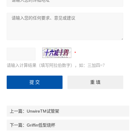
请输入计算结果（填写阿拉伯数字），如：三加四=7
UnwireTM试管架
上一篇：
Griffin低型烧杯
下一篇：