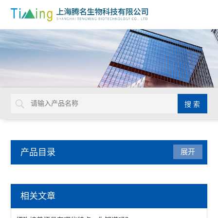
产品目录
展开
实验室耗材
相关文章
NUNC