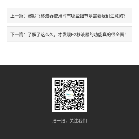
赛默飞移液器使用时有哪些细节是需要我们注意的？
上一篇：
了解了这么久，才发现F2移液器的功能真的很全面！
下一篇：
扫一扫，关注我们