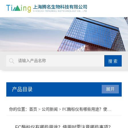
产品目录
展开
移液器
你的位置：
首页
>
公司新闻
> FC酶标仪有哪些用途？使用时需注意哪些事项？
分子生物仪器
FC酶标仪有哪些用途？使用时需注意哪些事项？