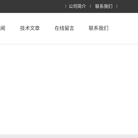
公司简介
联系我们
新闻
技术文章
在线留言
联系我们