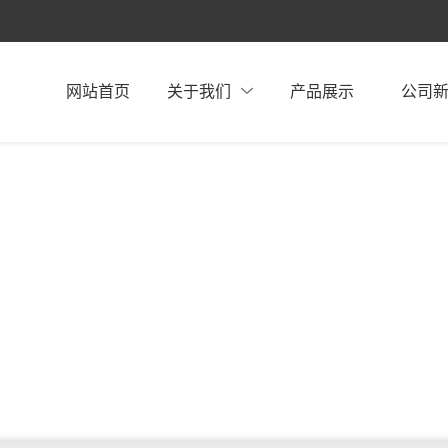
网站首页
关于我们
产品展示
公司