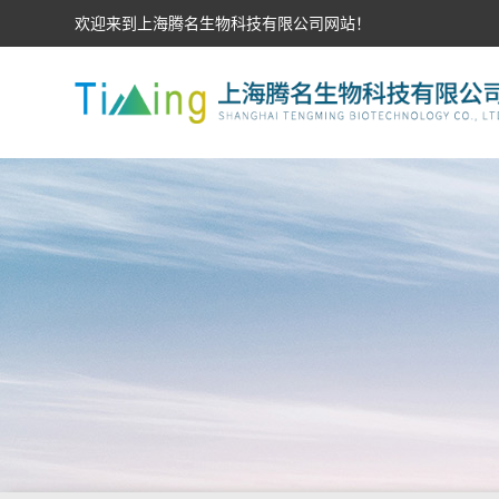
欢迎来到上海腾名生物科技有限公司网站！