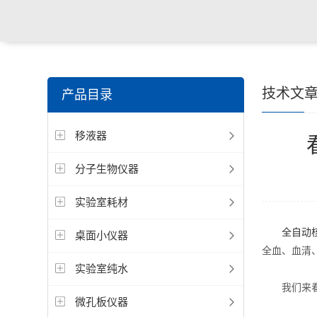
技术文
产品目录
移液器
分子生物仪器
实验室耗材
全自动
桌面小仪器
全血、血清
实验室纯水
我们来
微孔板仪器