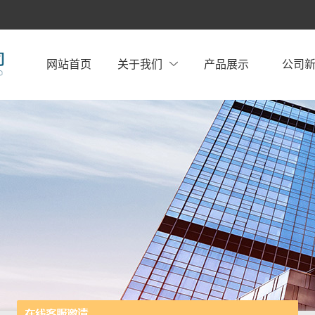
网站首页
关于我们
产品展示
公司