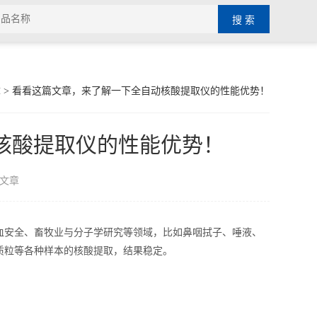
章
> 看看这篇文章，来了解一下全自动核酸提取仪的性能优势！
核酸提取仪的性能优势！
文章
血安全、畜牧业与分子学研究等领域，比如鼻咽拭子、唾液、
质粒等各种样本的核酸提取，结果稳定。