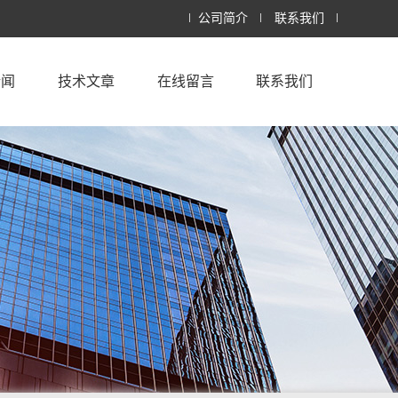
公司简介
联系我们
新闻
技术文章
在线留言
联系我们