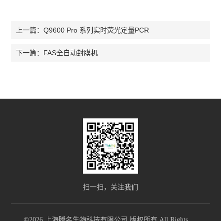
Q9600 Pro 系列实时荧光定量PCR
上一篇：
FAS全自动封膜机
下一篇：
扫一扫，关注我们
©2026 上海腾名生物科技有限公司 版权所有 All Rights