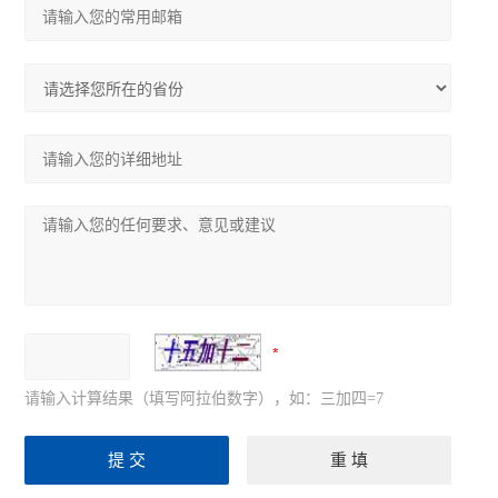
请输入计算结果（填写阿拉伯数字），如：三加四=7