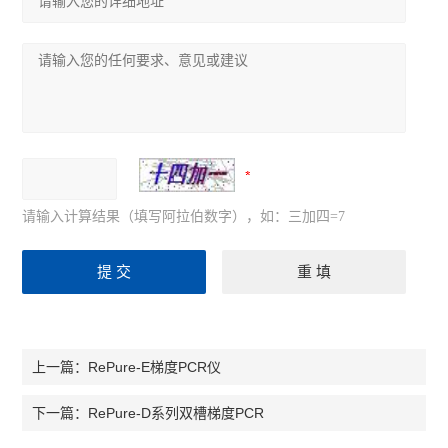
请输入计算结果（填写阿拉伯数字），如：三加四=7
RePure-E梯度PCR仪
上一篇：
RePure-D系列双槽梯度PCR
下一篇：