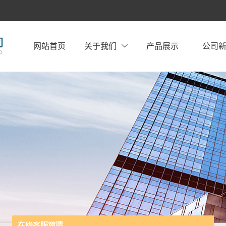
网站首页
关于我们
产品展示
公司