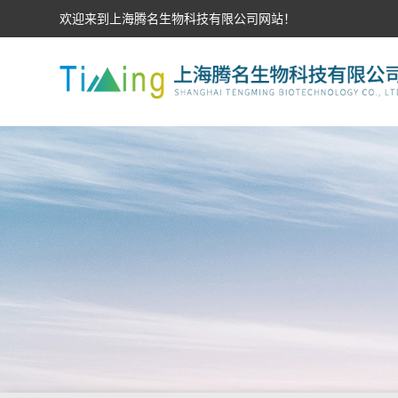
欢迎来到上海腾名生物科技有限公司网站！