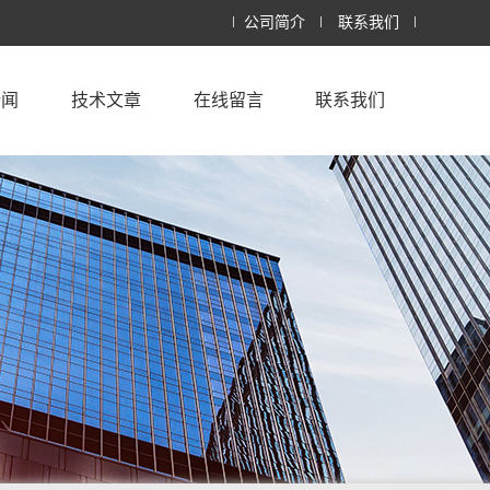
公司简介
联系我们
新闻
技术文章
在线留言
联系我们