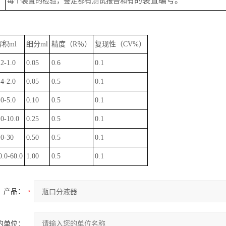
的装置编号。
每个装置的检验，鉴定都有测试报告和有
容积
ml
细分
ml
精度（
R
％）
复现性（
CV%
）
.2-1.0
0.05
0.6
0.1
.4-2.0
0.05
0.5
0.1
.0-5.0
0.10
0.5
0.1
.0-10.0
0.25
0.5
0.1
.0-30
0.50
0.5
0.1
0.0-60.0
1.00
0.5
0.1
产品：
的单位：