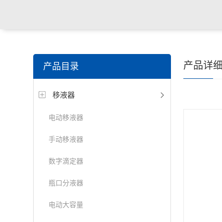
产品详
产品目录
移液器
电动移液器
手动移液器
数字滴定器
瓶口分液器
电动大容量