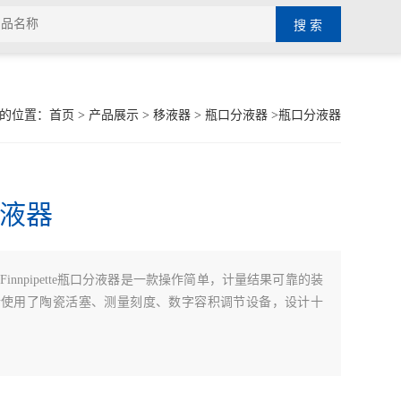
的位置：
首页
>
产品展示
>
移液器
>
瓶口分液器
>瓶口分液器
液器
Finnpipette瓶口分液器是一款操作简单，计量结果可靠的装
合使用了陶瓷活塞、测量刻度、数字容积调节设备，设计十