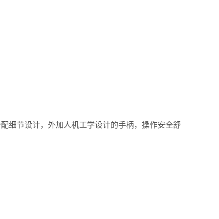
分配细节设计，外加人机工学设计的手柄，操作安全舒