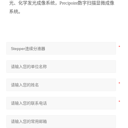
光、化学发光成像系统，Precipoint数字扫描显微成像
系统。