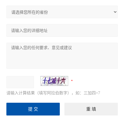
请输入计算结果（填写阿拉伯数字），如：三加四=7