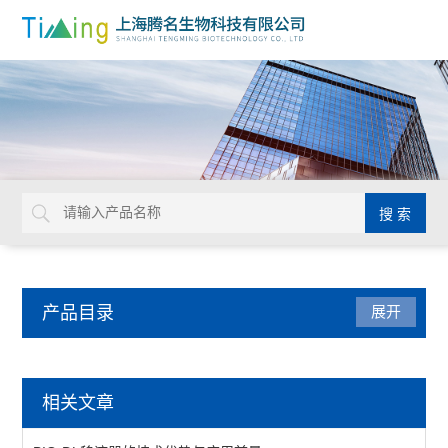
产品目录
展开
移液器
相关文章
电动移液器