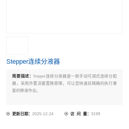
Stepper连续分液器
简要描述：
Stepper连续分液器是一款手动可调式连续分配
器，采用外置活塞置换原理，可让您快速且精确的执行重
复的移液作业。
2025-12-24
3199
更新日期：
访 问 量：